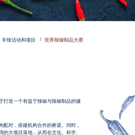
辛辣活动和项目
世界辣椒制品大赛
于打造一个有益于辣椒与辣椒制品的健
构配对，搭建机构合作的桥梁。同时，
阔的大项目落地，从而在文化、科学、