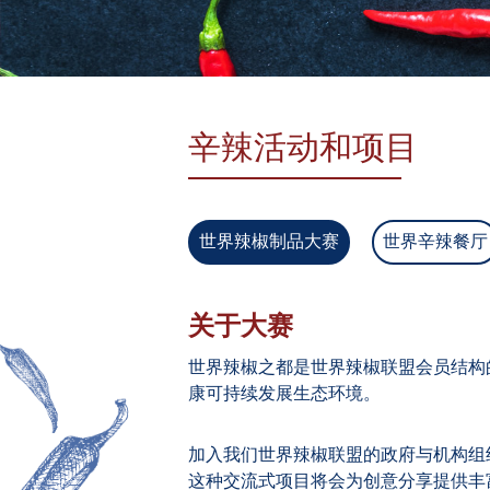
辛辣活动和项目
世界辣椒制品大赛
世界辛辣餐厅
关于大赛
世界辣椒之都是世界辣椒联盟会员结构
康可持续发展生态环境。
加入我们世界辣椒联盟的政府与机构组
这种交流式项目将会为创意分享提供丰