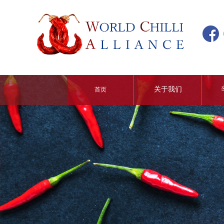
关于我们
首页
联盟介绍
哲学与使命
核心价值观
我们是谁