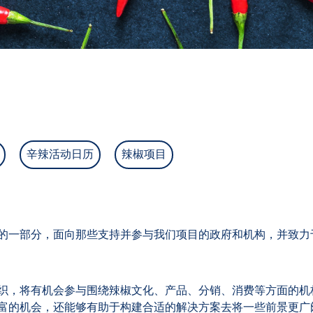
辛辣活动日历
辣椒项目
的一部分，面向那些支持并参与我们项目的政府和机构，并致力
织，将有机会参与围绕辣椒文化、产品、分销、消费等方面的机
富的机会，还能够有助于构建合适的解决方案去将一些前景更广