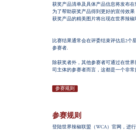
获奖产品清单及具体产品信息将发布在世
为了帮助获奖产品得到更好的宣传效果，世
获奖产品的精美图片将出现在世界辣椒
比赛结果通常会在评委结束评估后2个
参赛者.
除获奖者外，其他参赛者可通过在世界
司主体的参赛者而言，这都是一个非常
参赛规则
参赛规则
登陆世界辣椒联盟（
WCA
）官网，进行