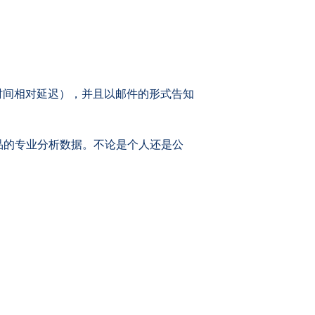
时间相对延迟），并且以邮件的形式告知
品的专业分析数据。不论是个人还是公
.