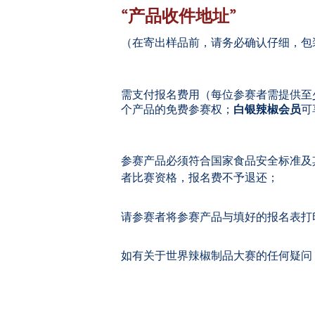
“产品收件地址”
（在寄出样品前，请务必确认仔细，包
需支付报名费用（每位参赛者需提供至
个产品的免费参赛权；
白银辣椒会员
可
参赛产品必须符合国家食品安全标准及
者比赛资格，报名费不予退还；
请参赛者将参赛产品与填好的报名表打
如有关于世界辣椒制品大赛的任何疑问，请致