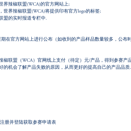
界辣椒联盟(WCA)的官方网站上;
界辣椒联盟(WCA)将提供印有官方logo的标签;
联盟的实时报道专栏中.
星期在官方网站上进行公布（如收到的产品样品数量较多，公布
辣椒联盟（WCA）官网线上支付（待定）元/产品，得到参赛产
好的机会了解产品失败的原因，从而更好的提高自己的产品品质
注册并登陆获取参赛申请表