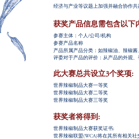
经济与产业等议题上加强并融合协作共
获奖产品信息需包含以下
参赛主体：个人/公司/机构
参赛产品名称
产品所属产品分类：如辣椒油、辣椒酱
评委对于产品的评价：从产品的外观、
此大赛总共设立
3
个奖项
:
世界辣椒制品大赛一等奖
世界辣椒制品大赛二等奖
世界辣椒制品大赛三等奖
获奖者将得到:
世界辣椒制品大赛获奖证书;
世界辣椒联盟(WCA)将在其所有相关