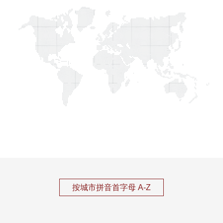
按城市拼音首字母 A-Z